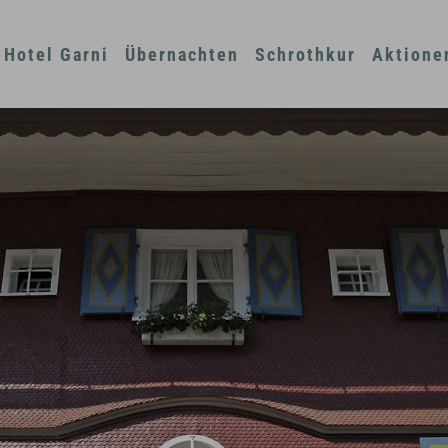
Hotel Garni
Übernachten
Schrothkur
Aktione