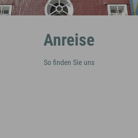
Anreise
So finden Sie uns