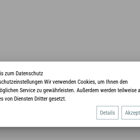
is zum Datenschutz
schutzeinstellungen Wir verwenden Cookies, um Ihnen den
glichen Service zu gewährleisten. Außerdem werden teilweise 
s von Diensten Dritter gesetzt.
Details
Akzept