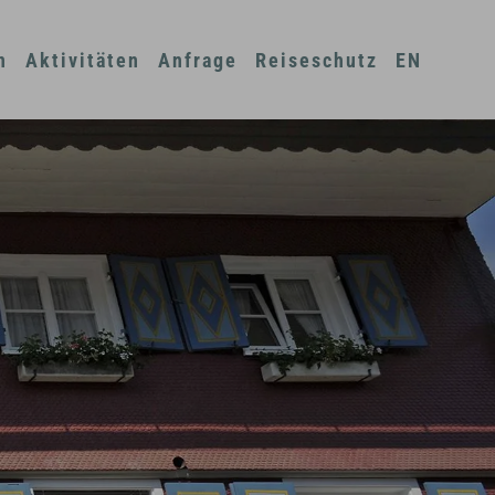
n
Aktivitäten
Anfrage
Reiseschutz
EN